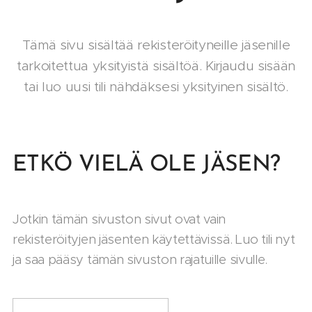
Tämä sivu sisältää rekisteröityneille jäsenille
tarkoitettua yksityistä sisältöä. Kirjaudu sisään
tai luo uusi tili nähdäksesi yksityinen sisältö.
ETKÖ VIELÄ OLE JÄSEN?
Jotkin tämän sivuston sivut ovat vain
rekisteröityjen jäsenten käytettävissä. Luo tili nyt
ja saa pääsy tämän sivuston rajatuille sivulle.