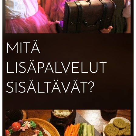
MITÄ
LISÄPALVELUT
SISÄLTÄVÄT?