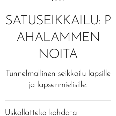
SATUSEIKKAILU: P
AHALAMMEN
NOITA
Tunnelmallinen seikkailu lapsille
ja lapsenmielisille.
Uskallatteko kohdata