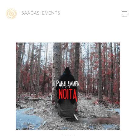
SAAGASI EVENTS