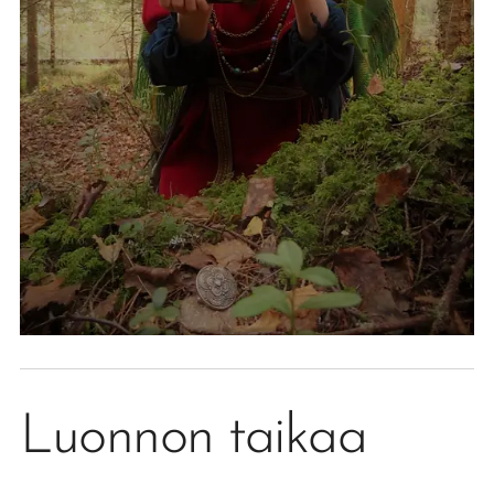
Luonnon taikaa